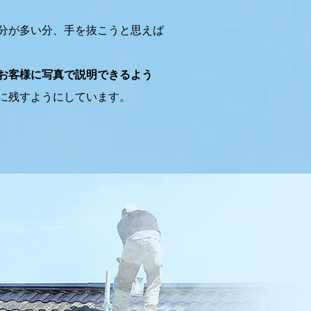
分が多い分、手を抜こうと思えば
お客様に写真で説明できるよう
に残すようにしています。