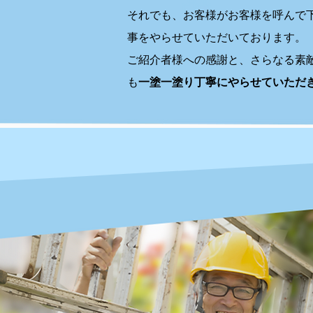
それでも、お客様がお客様を呼んで
事をやらせていただいております。
ご紹介者様への感謝と、さらなる素
も
一塗一塗り丁寧にやらせていただ