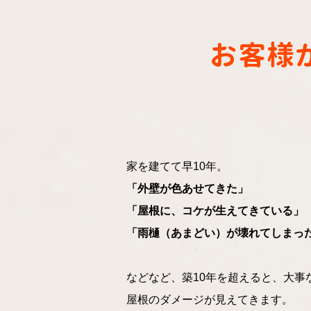
お客様
家を建てて早10年。
「外壁が色あせてきた」
「屋根に、コケが生えてきている」
「雨樋（あまどい）が壊れてしまっ
などなど、築10年を超えると、大事
屋根のダメージが見えてきます。