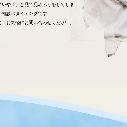
いいや！」
と見て見ぬふりをしてしま
が相談のタイミングです。
で、お気軽にお問い合わせください。