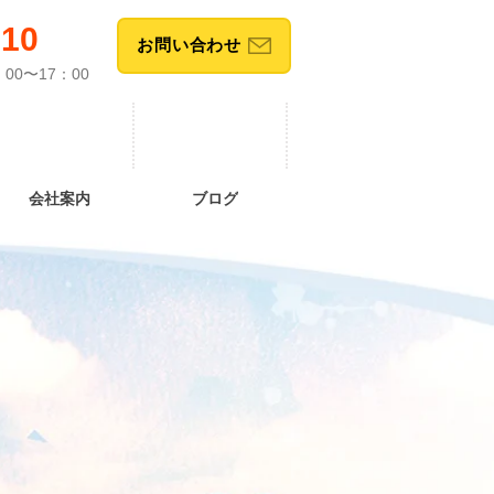
610
お問い合わせ
00〜17：00
会社案内
ブログ