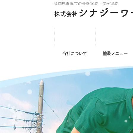
福岡県飯塚市の外壁塗装・屋根塗装
シナジーワ
株式会社
当社について
塗装メニュー