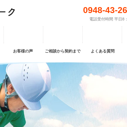
0948-43-2
ーク
電話受付時間 平日8：
お客様の声
ご相談から契約まで
よくある質問