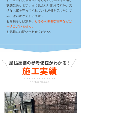
す。直射日光や雨風にさらされた屋根は過酷な
状態にあります。目に見えない部分ですが、大
切なお家を守ってくれている屋根を気にかけて
みてはいかがでしょうか？
お見積もりは無料。
もちろん強引な営業などは
一切ございません。
​お気軽にお問い合わせください。
屋根塗装の参考価値がわかる！
施工実績
・・・・・・・・・・・・・
performance