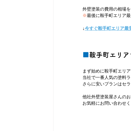
外壁塗装の費用の相場を
※
最後に鞍手町エリア最
↓
今すぐ鞍手町エリア最
■
鞍手町エリア
まず始めに鞍手町エリア
当社で一番人気の塗料ラ
さらに安いプランはセラ
他社外壁塗装屋さんのお
お気軽にお問い合わせく