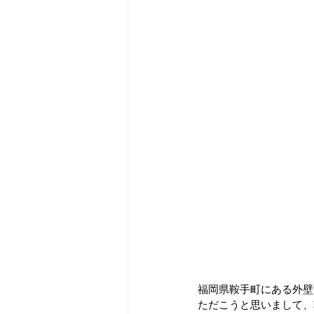
福岡県鞍手町にある外壁
ただこうと思いまして、