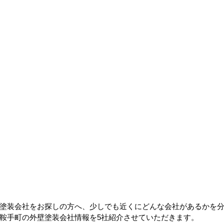
塗装会社をお探しの方へ、少しでも近くにどんな会社があるかを
鞍手町の外壁塗装会社情報を5社紹介させていただきます。