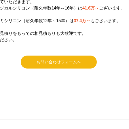
ていただきます。
ジカルシリコン（耐久年数14年～16年）は
41.6万～
ございます。
ミシリコン（耐久年数12年～15年）は
37.4万～
もございます。
見積りをもっての相見積もりも大歓迎です。
ださい。
お問い合わせフォームへ