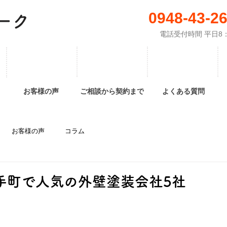
0948-43-2
ーク
電話受付時間 平日8：
お客様の声
ご相談から契約まで
よくある質問
お客様の声
コラム
鞍手町で人気の外壁塗装会社5社