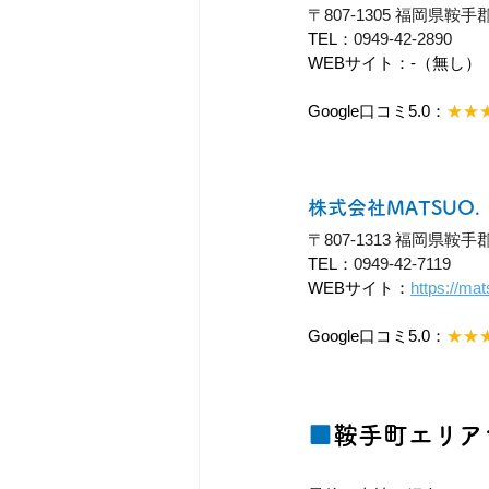
〒807-1305 福岡県
TEL：
0949-42-2890
WEBサイト：-（無し）
Google口コミ5.0：
★★
株式会社MATSUO.
〒807-1313 福岡県鞍
TEL：
0949-42-7119
WEBサイト：
https://ma
Google口コミ5.0：
★★
■
鞍手町エリア