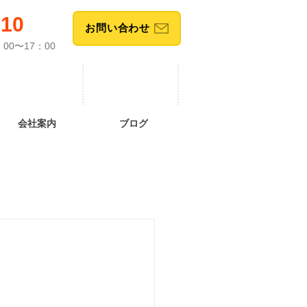
610
お問い合わせ
00〜17：00
会社案内
ブログ