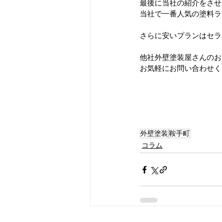
最後に当社の紹介をさせ
当社で一番人気の塗料ラ
さらに安いプランはセラ
他社外壁塗装屋さんのお
お気軽にお問い合わせく
外壁塗装
鞍手町
コラム