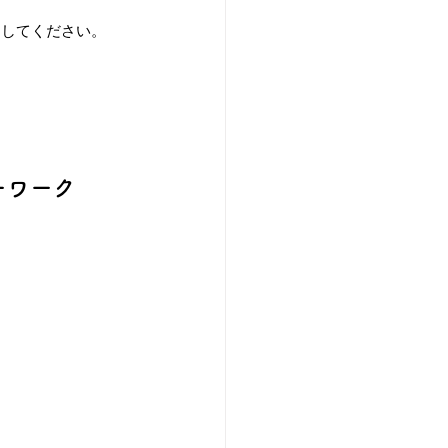
にしてください。
ーワーク